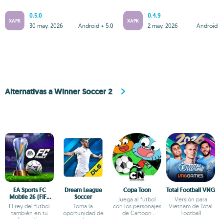
0.5.0
0.4.9
XAPK
XAPK
30 may. 2026
Android + 5.0
2 may. 2026
Android 
Alternativas a Winner Soccer 2
EA Sports FC
Dream League
Copa Toon
Total Football VNG
Mobile 26 (FIFA
Soccer
Juega al fútbol
Versión para
Fútbol)
El rey del fútbol
Toma la
con los personajes
Vietnam de Total
también en tu
oportunidad de
de Cartoon
Football