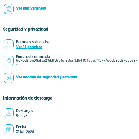
Ver más variantes
Seguridad y privacidad
Permisos solicitados
Ver 18 permisos
Firma del certificado
667bd3f5b98af5a2f5b956c3df3a5a71,f543099eb3f1b777ded58ad3765c637
d
Ver informe de seguridad y antivirus
Información de descarga
Descargas
90.973
Fecha
31 jul. 2026