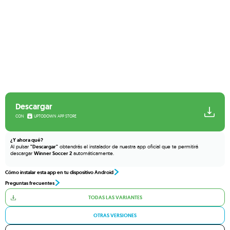
Descargar
CON
UPTODOWN APP STORE
¿Y ahora qué?
Al pulsar
"Descargar"
obtendrás el instalador de nuestra app oficial que te permitirá
descargar
Winner Soccer 2
automáticamente.
Cómo instalar esta app en tu dispositivo Android
Preguntas frecuentes
TODAS LAS VARIANTES
OTRAS VERSIONES