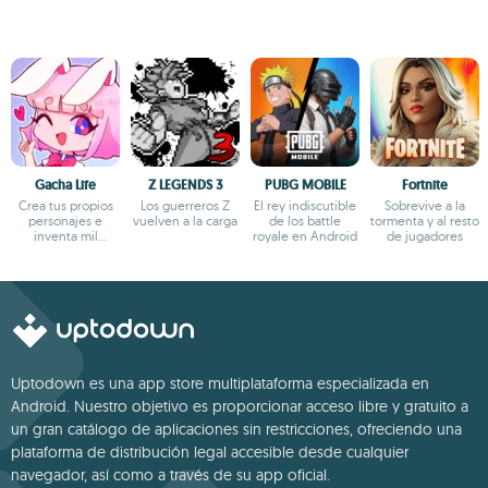
Gacha Life
Z LEGENDS 3
PUBG MOBILE
Fortnite
Crea tus propios
Los guerreros Z
El rey indiscutible
Sobrevive a la
personajes e
vuelven a la carga
de los battle
tormenta y al resto
inventa mil
royale en Android
de jugadores
aventuras
Uptodown es una app store multiplataforma especializada en
Android. Nuestro objetivo es proporcionar acceso libre y gratuito a
un gran catálogo de aplicaciones sin restricciones, ofreciendo una
plataforma de distribución legal accesible desde cualquier
navegador, así como a través de su app oficial.