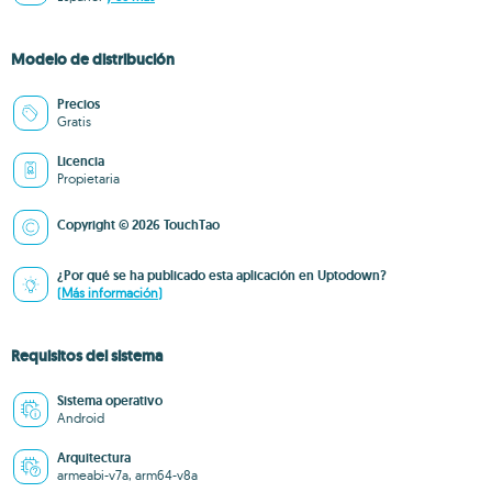
Modelo de distribución
Precios
Gratis
Licencia
Propietaria
Copyright © 2026 TouchTao
¿Por qué se ha publicado esta aplicación en Uptodown?
(Más información)
Requisitos del sistema
Sistema operativo
Android
Arquitectura
armeabi-v7a, arm64-v8a